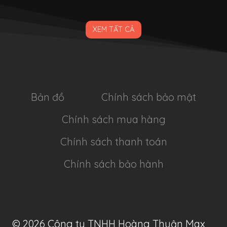
XEM TẤT CẢ
Bản đồ
Chính sách bảo mật
Chính sách mua hàng
Chính sách thanh toán
Chính sách bảo hành
© 2026 Công ty TNHH Hoàng Thuận Max