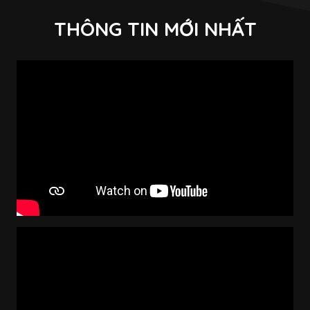
THÔNG TIN MỚI NHẤT