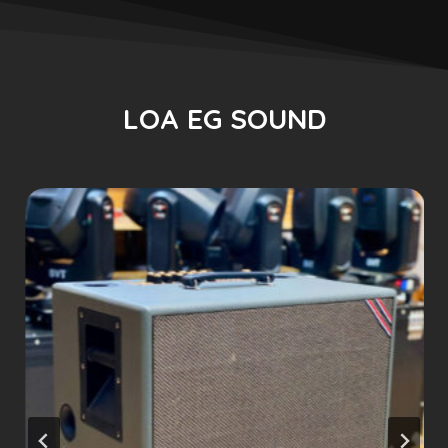
LOA EG SOUND