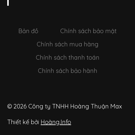
Bản đồ
Chính sách bảo mật
Chính sách mua hàng
Chính sách thanh toán
Chính sách bảo hành
© 2026 Công ty TNHH Hoàng Thuận Max
Thiết kế bởi
Hoàng.Info