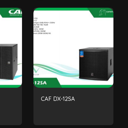
CAF DX-12SA