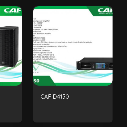
CAF D4150