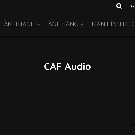
G
ÂM THANH
ÁNH SÁNG
MÀN HÌNH LED
CAF Audio